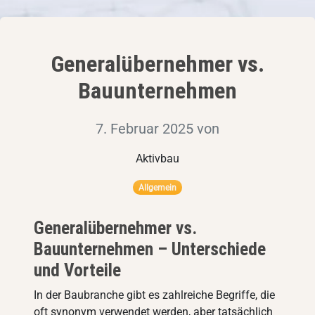
Generalübernehmer vs.
Bauunternehmen
7. Februar 2025
von
Aktivbau
Allgemein
Generalübernehmer vs.
Bauunternehmen – Unterschiede
und Vorteile
In der Baubranche gibt es zahlreiche Begriffe, die
oft synonym verwendet werden, aber tatsächlich