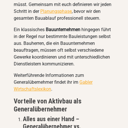
müsst. Gemeinsam mit euch definieren wir jeden
Schritt in der
Planungsphase
, bevor wir den
gesamten Bauablauf professionell steuern.
Ein klassisches
Bauunternehmen
hingegen führt
in der Regel nur bestimmte Bauleistungen selbst
aus. Bauherren, die ein Bauunternehmen
beauftragen, müssen oft selbst verschiedene
Gewerke koordinieren und mit unterschiedlichen
Dienstleistern kommunizieren.
Weiterführende Informationen zum
Generalübernehmer findet ihr im
Gabler
Wirtschaftslexikon
.
Vorteile von Aktivbau als
Generalübernehmer
Alles aus einer Hand –
Generalübernehmer vs.