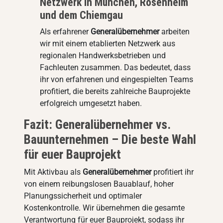
Netzwerk in München, Rosenheim
und dem Chiemgau
Als erfahrener
Generalübernehmer
arbeiten
wir mit einem etablierten Netzwerk aus
regionalen Handwerksbetrieben und
Fachleuten zusammen. Das bedeutet, dass
ihr von erfahrenen und eingespielten Teams
profitiert, die bereits zahlreiche Bauprojekte
erfolgreich umgesetzt haben.
Fazit: Generalübernehmer vs.
Bauunternehmen – Die beste Wahl
für euer Bauprojekt
Mit Aktivbau als
Generalübernehmer
profitiert ihr
von einem reibungslosen Bauablauf, hoher
Planungssicherheit und optimaler
Kostenkontrolle. Wir übernehmen die gesamte
Verantwortung für euer Bauprojekt, sodass ihr