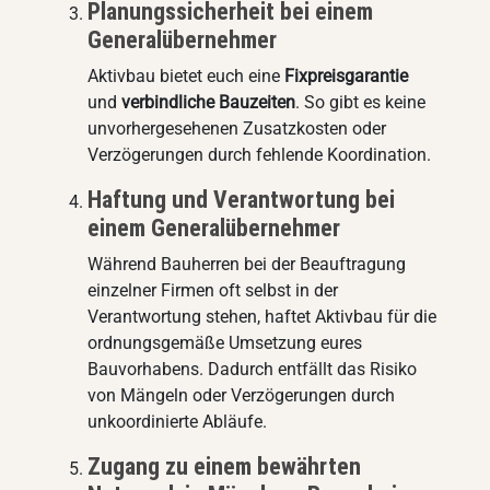
Planungssicherheit bei einem
Generalübernehmer
Aktivbau bietet euch eine
Fixpreisgarantie
und
verbindliche Bauzeiten
. So gibt es keine
unvorhergesehenen Zusatzkosten oder
Verzögerungen durch fehlende Koordination.
Haftung und Verantwortung bei
einem Generalübernehmer
Während Bauherren bei der Beauftragung
einzelner Firmen oft selbst in der
Verantwortung stehen, haftet Aktivbau für die
ordnungsgemäße Umsetzung eures
Bauvorhabens. Dadurch entfällt das Risiko
von Mängeln oder Verzögerungen durch
unkoordinierte Abläufe.
Zugang zu einem bewährten