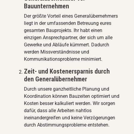
Bauunternehmen
Der größte Vorteil eines Generalübernehmers
liegt in der umfassenden Betreuung eures
gesamten Bauprojekts. Ihr habt einen
einzigen Ansprechpartner, der sich um alle
Gewerke und Abläufe kümmert. Dadurch
werden Missverständnisse und
Kommunikationsprobleme minimiert.
Zeit- und Kostenersparnis durch
den Generalübernehmer
Durch unsere ganzheitliche Planung und
Koordination können Bauzeiten optimiert und
Kosten besser kalkuliert werden. Wir sorgen
dafür, dass alle Arbeiten nahtlos
ineinandergreifen und keine Verzögerungen
durch Abstimmungsprobleme entstehen.